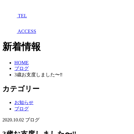
TEL
ACCESS
新着情報
HOME
ブログ
3歳お支度しました〜‼︎
カテゴリー
お知らせ
ブログ
2020.10.02
ブログ
3歳お支度しました〜‼︎