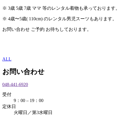
※ 3歳 5歳 7歳 ママ 等のレンタル着物も承っております。
※ 4歳〜5歳( 110cm) のレンタル男児スーツもあります。
お問い合わせ ご予約 お待ちしております。
ALL
お問い合わせ
048-441-6920
受付
9：00 – 19：00
定休日
火曜日／第3水曜日