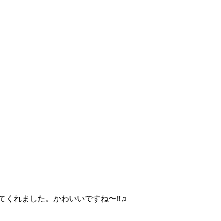
くれました。かわいいですね〜‼︎♫