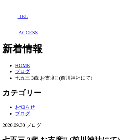
TEL
ACCESS
新着情報
HOME
ブログ
七五三 3歳 お支度‼︎ (前川神社にて)
カテゴリー
お知らせ
ブログ
2020.09.30
ブログ
七五三 3歳 お支度‼︎ (前川神社にて)