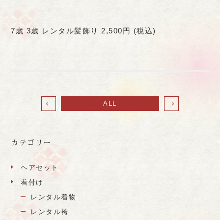
7歳 3歳 レンタル髪飾り 2,500円 (税込)
ALL
カテゴリー
ヘアセット
着付け
レンタル着物
レンタル袴