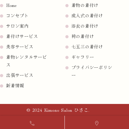
Home
着物の着付け
コンセプト
成人式の着付け
サロン案内
浴衣の着付け
着付けサービス
袴の着付け
美容サービス
七五三の着付け
着物レンタルサービ
ギャラリー
ス
プライバシーポリシ
出張サービス
ー
新着情報
© 2024 Kimono Salon ひさこ.