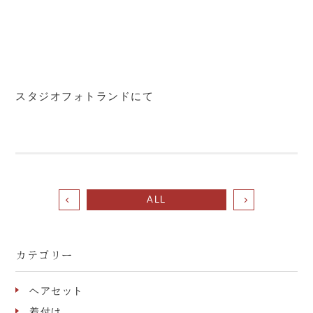
スタジオフォトランドにて
ALL
カテゴリー
ヘアセット
着付け