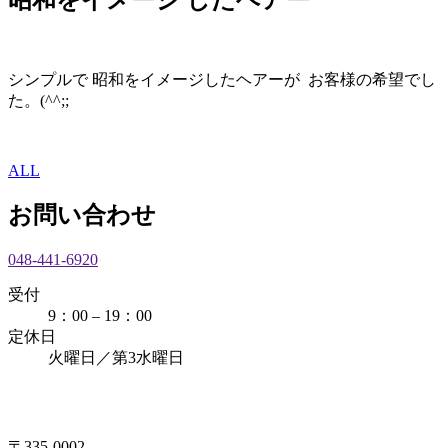
シンプルで 昭和をイメージしたヘアーが お客様の希望でし
た。(^^;;
ALL
お問い合わせ
048-441-6920
受付
9：00 – 19：00
定休日
火曜日／第3水曜日
〒335-0002