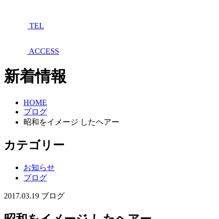
TEL
ACCESS
新着情報
HOME
ブログ
昭和をイメージ したヘアー
カテゴリー
お知らせ
ブログ
2017.03.19
ブログ
昭和をイメージ したヘアー