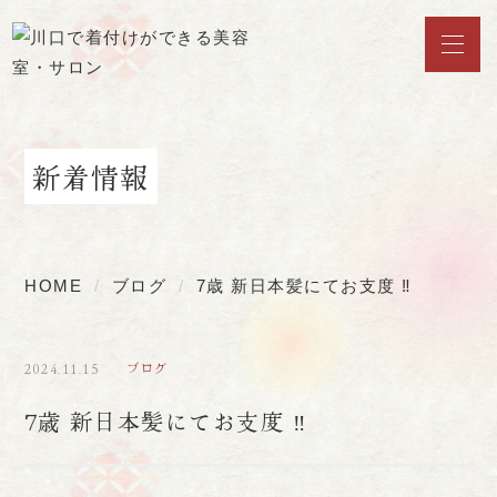
新着情報
HOME
ブログ
7歳 新日本髪にてお支度 ‼︎
2024.11.15
ブログ
7歳 新日本髪にてお支度 ‼︎