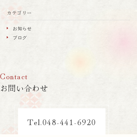
カテゴリー
お知らせ
ブログ
お問い合わせ
048-441-6920