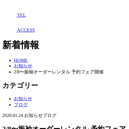
TEL
ACCESS
新着情報
HOME
お知らせ
2/8〜振袖オーダーレンタル 予約フェア開催
カテゴリー
お知らせ
ブログ
2020.01.24
お知らせ
ブログ
2/8〜振袖オーダーレンタル 予約フェア