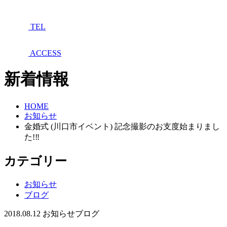
TEL
ACCESS
新着情報
HOME
お知らせ
金婚式 (川口市イベント) 記念撮影のお支度始まりまし
た!‼︎
カテゴリー
お知らせ
ブログ
2018.08.12
お知らせ
ブログ