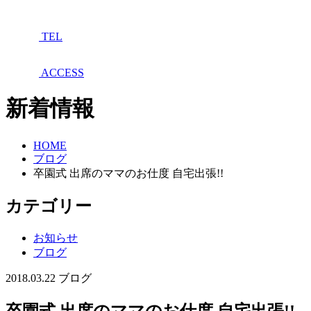
TEL
ACCESS
新着情報
HOME
ブログ
卒園式 出席のママのお仕度 自宅出張!!
カテゴリー
お知らせ
ブログ
2018.03.22
ブログ
卒園式 出席のママのお仕度 自宅出張!!