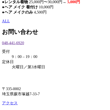
●
レンタル着物
25,000円〜30,000円→
5,000円
●
ヘア メイク 着付け
10,000円
●
ヘア メイクのみ
4,500円
ALL
お問い合わせ
048-441-6920
受付
9：00 – 19：00
定休日
火曜日／第3水曜日
〒335-0002
埼玉県蕨市塚越7-33-7
アクセス