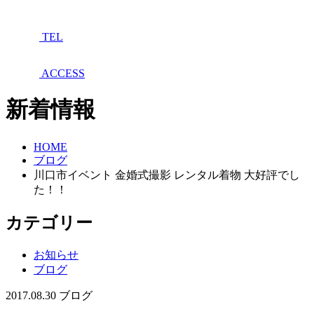
TEL
ACCESS
新着情報
HOME
ブログ
川口市イベント 金婚式撮影 レンタル着物 大好評でし
た！！
カテゴリー
お知らせ
ブログ
2017.08.30
ブログ